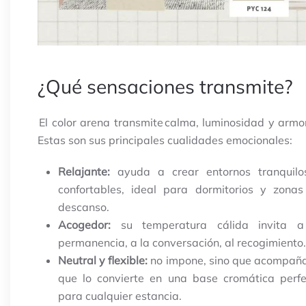
¿Qué sensaciones transmite?
El color arena transmite calma, luminosidad y armo
Estas son sus principales cualidades emocionales:
Relajante:
ayuda a crear entornos tranquilo
confortables, ideal para dormitorios y zona
descanso.
Acogedor:
su temperatura cálida invita a
permanencia, a la conversación, al recogimiento.
Neutral y flexible:
no impone, sino que acompaña
que lo convierte en una base cromática perf
para cualquier estancia.