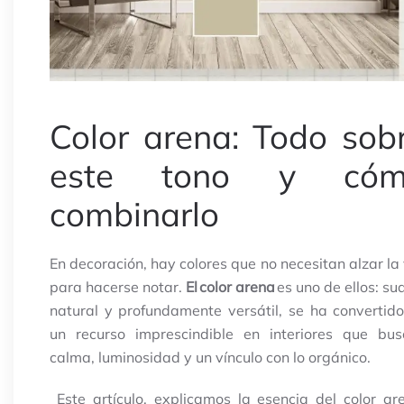
Color arena: Todo sob
este tono y cóm
combinarlo
En decoración, hay colores que no necesitan alzar la
para hacerse notar.
El color arena
es uno de ellos: su
natural y profundamente versátil, se ha convertid
un recurso imprescindible en interiores que bus
calma, luminosidad y un vínculo con lo orgánico.
Este artículo, explicamos la esencia del color ar