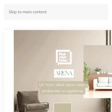
Skip to main content
Artículos del Blog