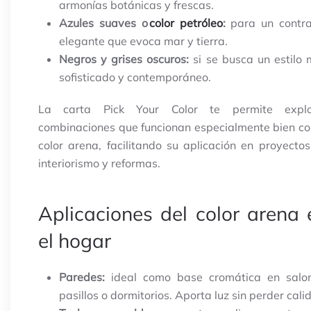
armonías botánicas y frescas.
Azules suaves o
color petróleo
:
para un contra
elegante que evoca mar y tierra.
Negros y grises oscuros:
si se busca un estilo
sofisticado y contemporáneo.
La carta Pick Your Color te permite explo
combinaciones que funcionan especialmente bien co
color arena, facilitando su aplicación en proyecto
interiorismo y reformas.
Aplicaciones del color arena 
el hogar
Paredes:
ideal como base cromática en salon
pasillos o dormitorios. Aporta luz sin perder cali