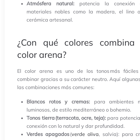
Atmósfera natural:
potencia la conexión 
materiales nobles como la madera, el lino o
cerámica artesanal.
¿Con qué colores combina 
color arena?
El color arena es uno de los tonos más fáciles
combinar gracias a su carácter neutro. Aquí alguna
las combinaciones más comunes:
Blancos rotos y cremas:
para ambientes 
luminosos, de estilo mediterráneo o bohemio.
Tonos tierra (terracota, ocre, teja):
para potencia
conexión con lo natural y dar profundidad.
Verdes apagados
(
verde oliva
, salvia): para c