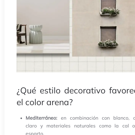
¿Qué estilo decorativo favore
el color arena?
Mediterráneo:
en combinación con blanco, a
claro y materiales naturales como la cal o
esparto.