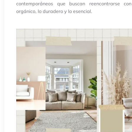
contemporáneos que buscan reencontrarse con
orgánico, lo duradero y lo esencial.