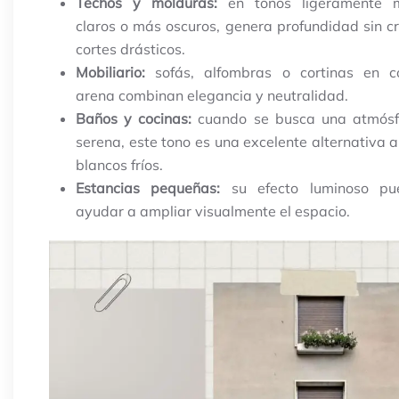
Techos y molduras:
en tonos ligeramente 
claros o más oscuros, genera profundidad sin c
cortes drásticos.
Mobiliario:
sofás, alfombras o cortinas en co
arena combinan elegancia y neutralidad.
Baños y cocinas:
cuando se busca una atmósf
serena, este tono es una excelente alternativa a
blancos fríos.
Estancias pequeñas:
su efecto luminoso pu
ayudar a ampliar visualmente el espacio.