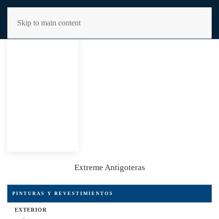
Skip to main content
Extreme Antigoteras
PINTURAS Y REVESTIMIENTOS
EXTERIOR