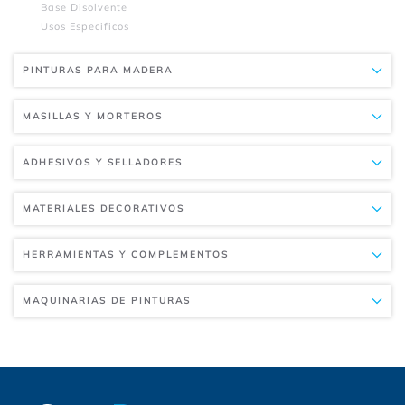
Base Disolvente
Usos Especificos
PINTURAS PARA MADERA
MASILLAS Y MORTEROS
ADHESIVOS Y SELLADORES
MATERIALES DECORATIVOS
HERRAMIENTAS Y COMPLEMENTOS
MAQUINARIAS DE PINTURAS