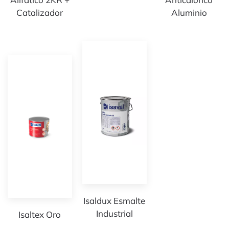
Catalizador
Aluminio
Isaldux Esmalte
Industrial
Isaltex Oro