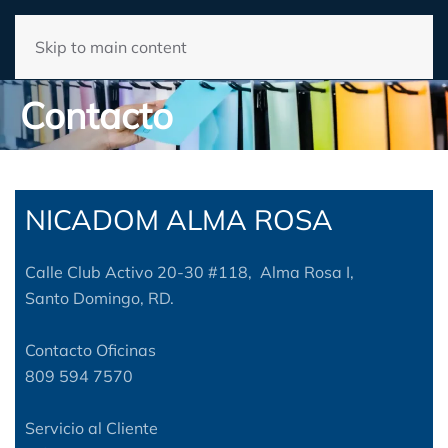
Skip to main content
Contacto
NICADOM ALMA ROSA
Calle Club Activo 20-30 #118, Alma Rosa I,
Santo Domingo, RD.
Contacto Oficinas
809 594 7570
Servicio al Cliente