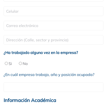
¿Ha trabajado alguna vez en la empresa?
Si
No
¿En cuál empresa trabajo, año y posición ocupada?
Información Académica