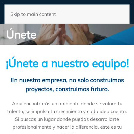
Skip to main content
Únete
¡Únete a nuestro equipo!
En nuestra empresa, no solo construimos
proyectos, construimos futuro.
Aquí encontrarás un ambiente donde se valora tu
talento, se impulsa tu crecimiento y cada idea cuenta.
Si buscas un lugar donde puedas desarrollarte
profesionalmente y hacer la diferencia, este es tu