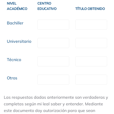
NIVEL
CENTRO
ACADÉMICO
EDUCATIVO
TÍTULO OBTENIDO
Bachiller
Universitario
Técnico
Otros
Las respuestas dadas anteriormente son verdaderas y
completas según mi leal saber y entender. Mediante
este documento doy autorización para que sean